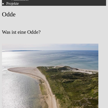
Projekte
Odde
Was ist eine Odde?