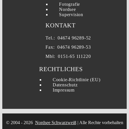
Fotografie
Nordsee
Supervision
KONTAKT
Tel.: 04674 96289-52
Fax: 04674 96289-53
Mbl: 0151-65 111220
RECHTLICHES
Cookie-Richtlinie (EU)
Datenschutz
Impressum
© 2004 - 2026
Nordsee Schwarzweiß
| Alle Rechte vorbehalten