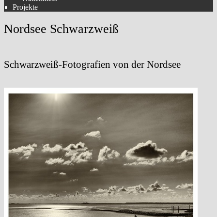
Projekte
Nordsee Schwarzweiß
Schwarzweiß-Fotografien von der Nordsee